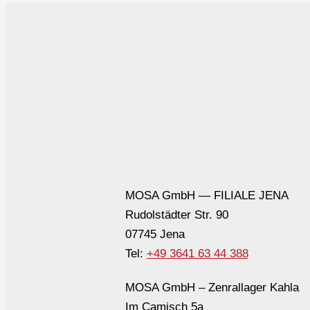
MOSA GmbH — FILIALE JENA
Rudolstädter Str. 90
07745 Jena
Tel:
+49 3641 63 44 388
MOSA GmbH – Zenrallager Kahla
Im Camisch 5a