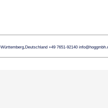
-Württemberg
,
Deutschland
+49 7651-92140
info@hoggmbh.