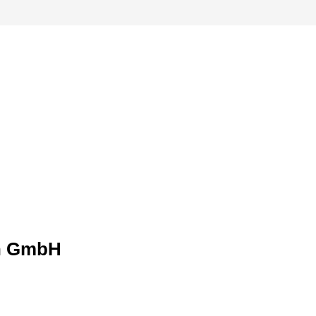
en GmbH