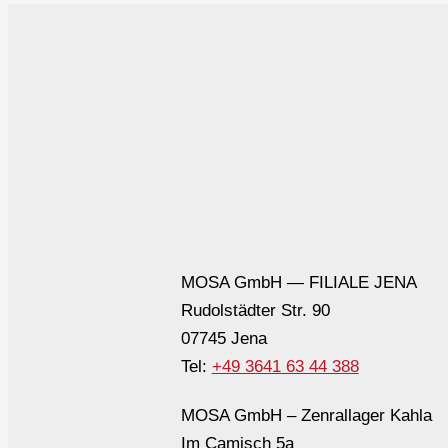
MOSA GmbH — FILIALE JENA
Rudolstädter Str. 90
07745 Jena
Tel:
+49 3641 63 44 388
MOSA GmbH – Zenrallager Kahla
Im Camisch 5a