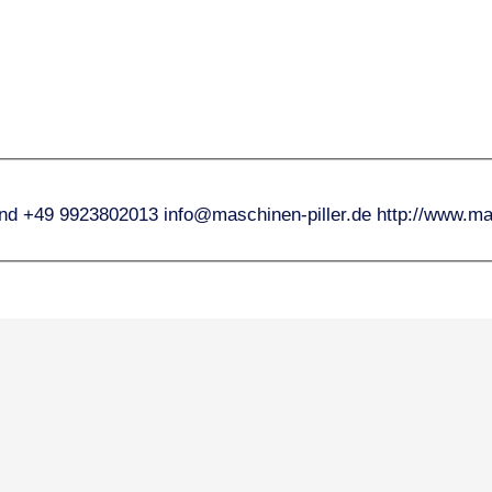
nd
+49 9923802013
info@maschinen-piller.de
http://www.ma