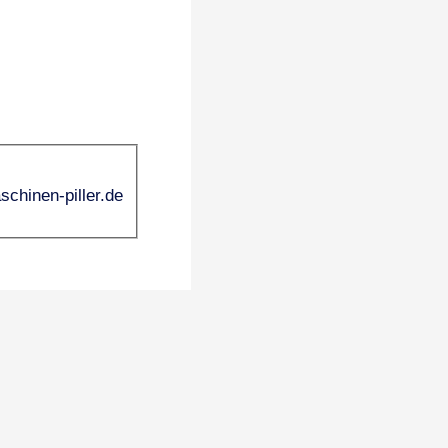
schinen-piller.de