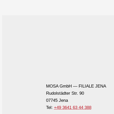
MOSA GmbH — FILIALE JENA
Rudolstädter Str. 90
07745 Jena
Tel:
+49 3641 63 44 388