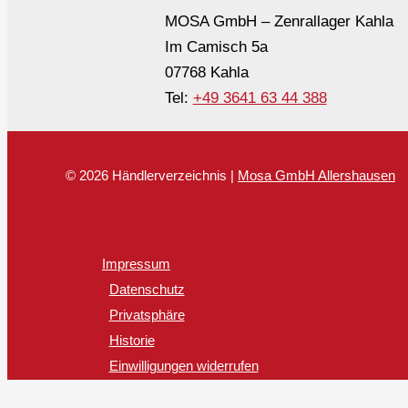
MOSA GmbH – Zenrallager Kahla
Im Camisch 5a
07768 Kahla
Tel:
+49 3641 63 44 388
© 2026 Händlerverzeichnis |
Mosa GmbH Allershausen
Impressum
Datenschutz
Privatsphäre
Historie
Einwilligungen widerrufen