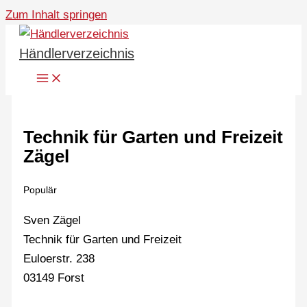
Zum Inhalt springen
Händlerverzeichnis
Technik für Garten und Freizeit
Zägel
Populär
Sven Zägel
Technik für Garten und Freizeit
Euloerstr. 238
03149 Forst