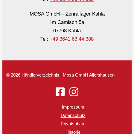
MOSA GmbH – Zenrallager Kahla
Im Camisch 5a
07768 Kahla
Tel:
+49 3641 63 44 388
© 2026 Händlerverzeichnis |
Mosa GmbH Allershausen
Impressum
Datenschutz
Privatsphäre
Historie